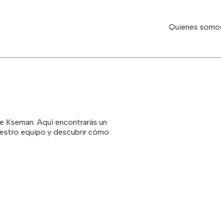
Quienes somo
de Kseman. Aquí encontrarás un
nuestro equipo y descubrir cómo