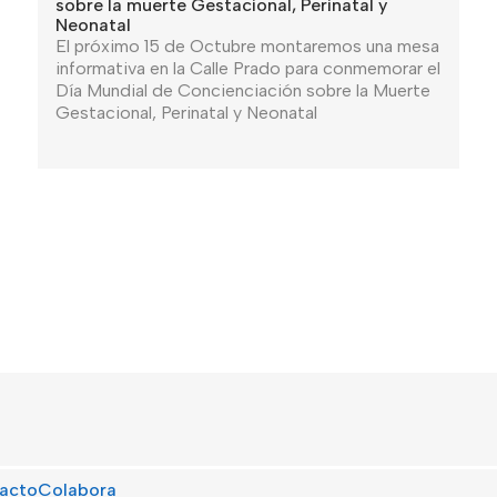
sobre la muerte Gestacional, Perinatal y
Neonatal
El próximo 15 de Octubre montaremos una mesa
informativa en la Calle Prado para conmemorar el
Día Mundial de Concienciación sobre la Muerte
Gestacional, Perinatal y Neonatal
acto
Colabora