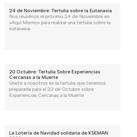
24 de Noviembre: Tertulia sobre la Eutanasia
Nos reunimos el próximo 24 de Noviembre en
«Aquí Mismo» para realizar una tertulia sobre la
eutanasia.
20 Octubre: Tertulia Sobre Experiencias
Cercanas a la Muerte
Únete a nosotros en la tertulia que tenemos
preparada para el 20 de Octubre sobre
Experiencias Cercanas a la Muerte
La Lotería de Navidad solidaria de KSEMAN