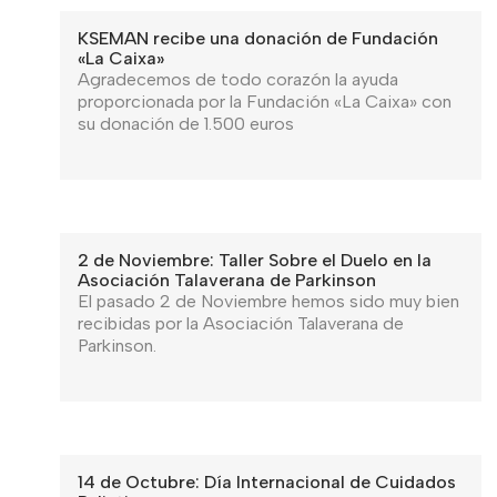
KSEMAN recibe una donación de Fundación
«La Caixa»
Agradecemos de todo corazón la ayuda
proporcionada por la Fundación «La Caixa» con
su donación de 1.500 euros
2 de Noviembre: Taller Sobre el Duelo en la
Asociación Talaverana de Parkinson
El pasado 2 de Noviembre hemos sido muy bien
recibidas por la Asociación Talaverana de
Parkinson.
14 de Octubre: Día Internacional de Cuidados