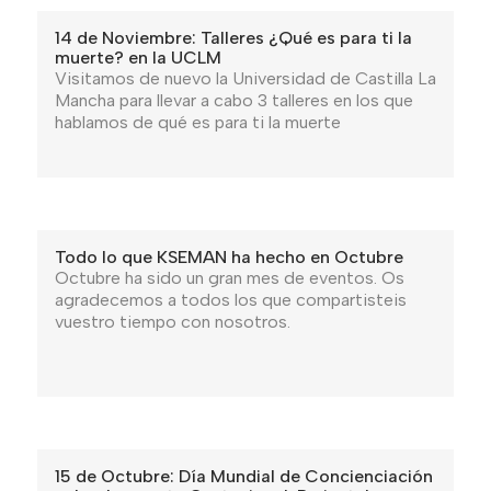
14 de Noviembre: Talleres ¿Qué es para ti la
muerte? en la UCLM
Visitamos de nuevo la Universidad de Castilla La
Mancha para llevar a cabo 3 talleres en los que
hablamos de qué es para ti la muerte
Todo lo que KSEMAN ha hecho en Octubre
Octubre ha sido un gran mes de eventos. Os
agradecemos a todos los que compartisteis
vuestro tiempo con nosotros.
15 de Octubre: Día Mundial de Concienciación