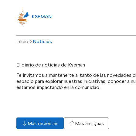
KSEMAN
Inicio
Noticias
El diario de noticias de Kseman
Te invitamos a mantenerte al tanto de las novedades 
espacio para explorar nuestras iniciativas, conocer a 
estamos impactando en la comunidad.
Más recientes
Más antiguas