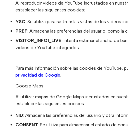
Al reproducir videos de YouTube incrustados en nuest
establecer las siguientes cookies:
YSC
: Se utiliza para rastrear las vistas de los videos i
PREF
: Almacena las preferencias del usuario, como la 
VISITOR_INFO1_LIVE
: Intenta estimar el ancho de ba
videos de YouTube integrados.
Para más información sobre las cookies de YouTube, p
privacidad de Google
.
Google Maps
Al utilizar mapas de Google Maps incrustados en nues
establecer las siguientes cookies:
NID
: Almacena las preferencias del usuario y otra info
CONSENT
: Se utiliza para almacenar el estado de con