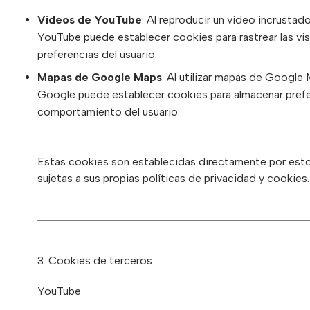
Videos de YouTube
: Al reproducir un video incrustad
YouTube puede establecer cookies para rastrear las vis
preferencias del usuario.
Mapas de Google Maps
: Al utilizar mapas de Google 
Google puede establecer cookies para almacenar prefer
comportamiento del usuario.
Estas cookies son establecidas directamente por esto
sujetas a sus propias políticas de privacidad y cookies.
3. Cookies de terceros
YouTube