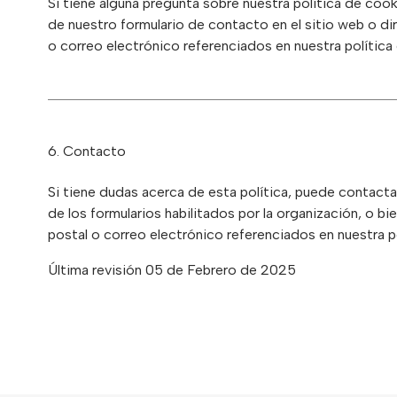
Si tiene alguna pregunta sobre nuestra política de coo
de nuestro formulario de contacto en el sitio web o diri
o correo electrónico referenciados en nuestra política 
6. Contacto
Si tiene dudas acerca de esta política, puede contact
de los formularios habilitados por la organización, o bien
postal o correo electrónico referenciados en nuestra po
Última revisión 05 de Febrero de 2025