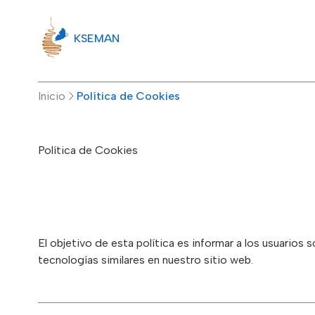
KSEMAN
Inicio
Política de Cookies
Política de Cookies
El objetivo de esta política es informar a los usuarios 
tecnologías similares en nuestro sitio web.