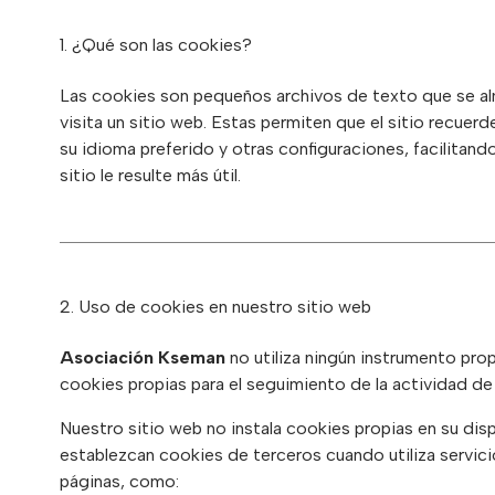
1. ¿Qué son las cookies?
Las cookies son pequeños archivos de texto que se a
visita un sitio web. Estas permiten que el sitio recuer
su idioma preferido y otras configuraciones, facilitand
sitio le resulte más útil.
2. Uso de cookies en nuestro sitio web
Asociación Kseman
no utiliza ningún instrumento prop
cookies propias para el seguimiento de la actividad de 
Nuestro sitio web no instala cookies propias en su dis
establezcan cookies de terceros cuando utiliza servi
páginas, como: