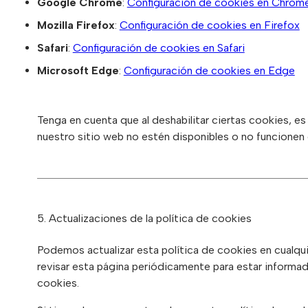
Google Chrome
:
Configuración de cookies en Chrom
Mozilla Firefox
:
Configuración de cookies en Firefox
Safari
:
Configuración de cookies en Safari
Microsoft Edge
:
Configuración de cookies en Edge
Tenga en cuenta que al deshabilitar ciertas cookies, e
nuestro sitio web no estén disponibles o no funcionen
5. Actualizaciones de la política de cookies
Podemos actualizar esta política de cookies en cual
revisar esta página periódicamente para estar informa
cookies.