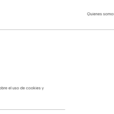
Quienes somo
sobre el uso de cookies y