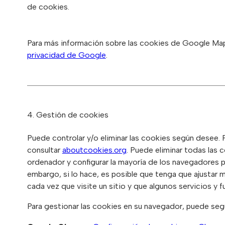
de cookies.
Para más información sobre las cookies de Google Map
privacidad de Google
.
4. Gestión de cookies
Puede controlar y/o eliminar las cookies según desee.
consultar
aboutcookies.org
. Puede eliminar todas las 
ordenador y configurar la mayoría de los navegadores p
embargo, si lo hace, es posible que tenga que ajustar 
cada vez que visite un sitio y que algunos servicios y 
Para gestionar las cookies en su navegador, puede segui