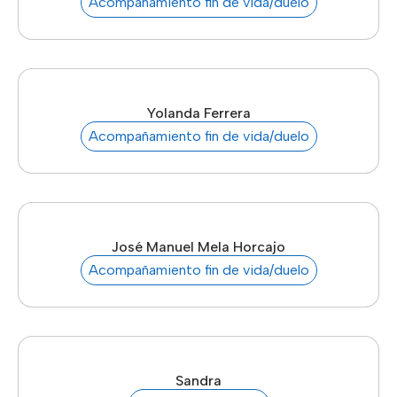
Acompañamiento fin de vida/duelo
Yolanda Ferrera
Acompañamiento fin de vida/duelo
José Manuel Mela Horcajo
Acompañamiento fin de vida/duelo
Sandra