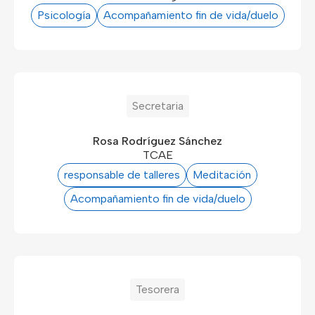
Psicología
Acompañamiento fin de vida/duelo
Secretaria
Rosa Rodríguez Sánchez
TCAE
responsable de talleres
Meditación
Acompañamiento fin de vida/duelo
Tesorera