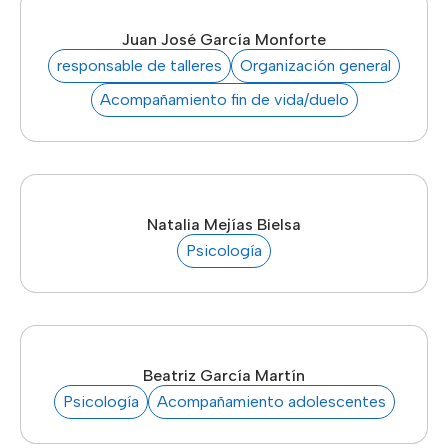
Juan José García Monforte
responsable de talleres
Organización general
Acompañamiento fin de vida/duelo
Natalia Mejías Bielsa
Psicología
Beatriz García Martín
Psicología
Acompañamiento adolescentes