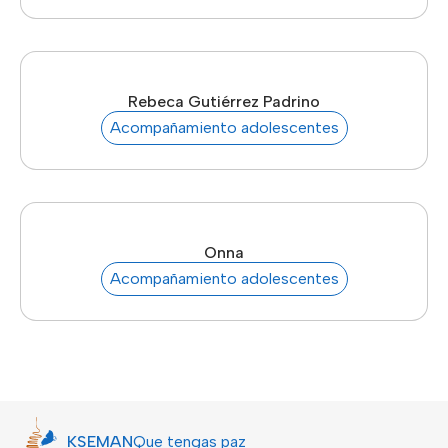
Rebeca Gutiérrez Padrino
Acompañamiento adolescentes
Onna
Acompañamiento adolescentes
KSEMAN
Que tengas paz