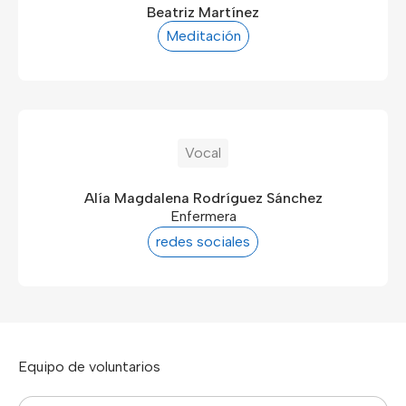
Beatriz Martínez
Meditación
Vocal
Alía Magdalena Rodríguez Sánchez
Enfermera
redes sociales
Equipo de voluntarios