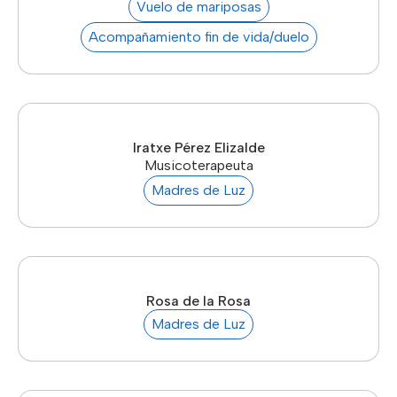
Vuelo de mariposas
Acompañamiento fin de vida/duelo
Iratxe Pérez Elizalde
Musicoterapeuta
Madres de Luz
Rosa de la Rosa
Madres de Luz