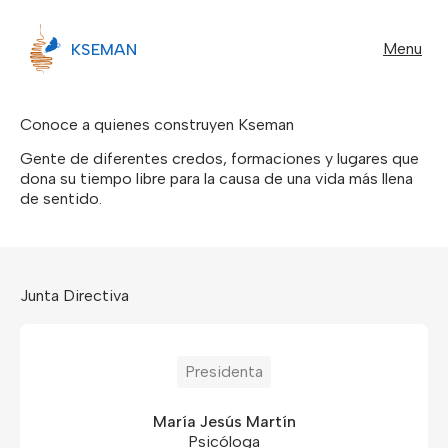
Menu
KSEMAN
Conoce a quienes construyen Kseman
Gente de diferentes credos, formaciones y lugares que
dona su tiempo libre para la causa de una vida más llena
de sentido.
Junta Directiva
Presidenta
María Jesús Martín
Psicóloga