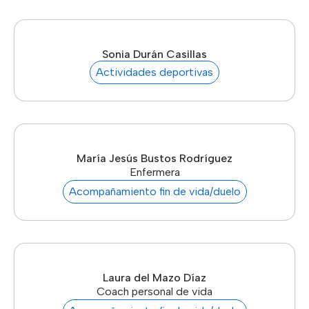
Sonia Durán Casillas
Actividades deportivas
María Jesús Bustos Rodríguez
Enfermera
Acompañamiento fin de vida/duelo
Laura del Mazo Díaz
Coach personal de vida