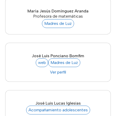
María Jesús Domínguez Aranda
Profesora de matemáticas
Madres de Luz
José Luis Ponciano Bomfim
web
Madres de Luz
Ver perfil
José Luis Lucas Iglesias
Acompañamiento adolescentes