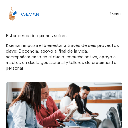
Menu
KSEMAN
Estar cerca de quienes sufren
Kseman impulsa el bienestar a través de seis proyectos
clave: Docencia, apoyo al final de la vida,
acompañamiento en el duelo, escucha activa, apoyo a
madres en duelo gestacional y talleres de crecimiento
personal.