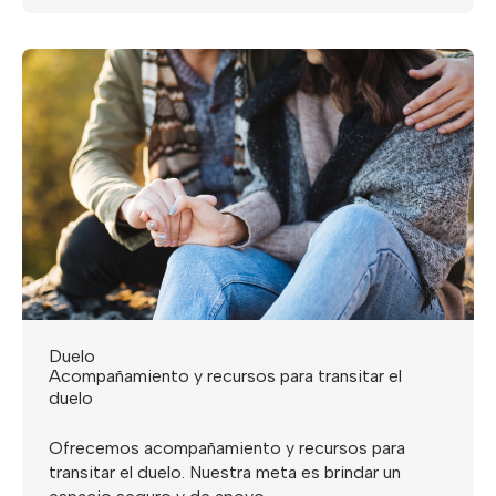
Duelo
Acompañamiento y recursos para transitar el
duelo
Ofrecemos acompañamiento y recursos para
transitar el duelo. Nuestra meta es brindar un