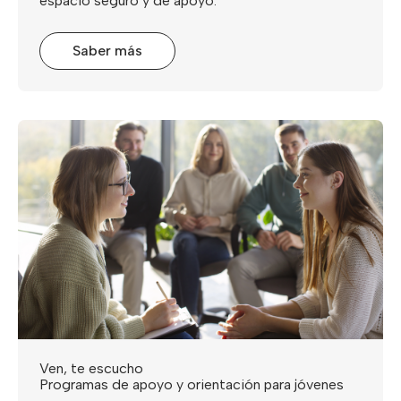
espacio seguro y de apoyo.
Saber más
Ven, te escucho
Programas de apoyo y orientación para jóvenes