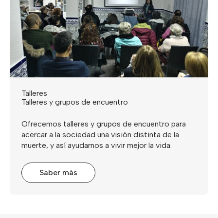
Talleres
Talleres y grupos de encuentro
Ofrecemos talleres y grupos de encuentro para
acercar a la sociedad una visión distinta de la
muerte, y así ayudarnos a vivir mejor la vida.
Saber más