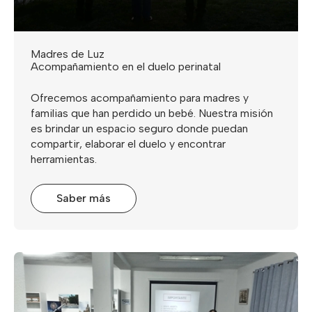
Madres de Luz
Acompañamiento en el duelo perinatal
Ofrecemos acompañamiento para madres y
familias que han perdido un bebé. Nuestra misión
es brindar un espacio seguro donde puedan
compartir, elaborar el duelo y encontrar
herramientas.
Saber más