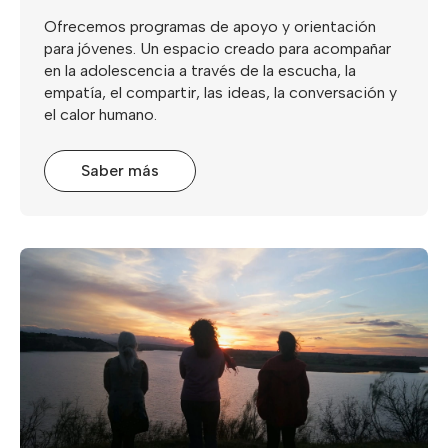
Ofrecemos programas de apoyo y orientación
para jóvenes. Un espacio creado para acompañar
en la adolescencia a través de la escucha, la
empatía, el compartir, las ideas, la conversación y
el calor humano.
Saber más