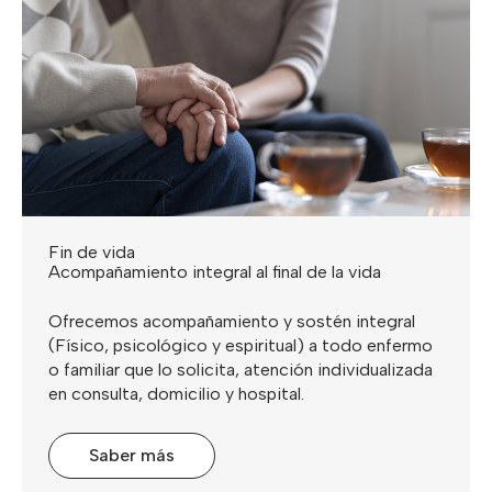
Fin de vida
Acompañamiento integral al final de la vida
Ofrecemos acompañamiento y sostén integral
(Físico, psicológico y espiritual) a todo enfermo
o familiar que lo solicita, atención individualizada
en consulta, domicilio y hospital.
Saber más