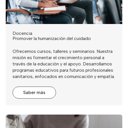
Docencia
Promover la humanización del cuidado
Ofrecemos cursos, talleres y seminarios. Nuestra
misión es fomentar el crecimiento personal a
través de la educación y el apoyo. Desarrollamos
programas educativos para futuros profesionales
sanitarios, enfocados en comunicación y empatía.
Saber más